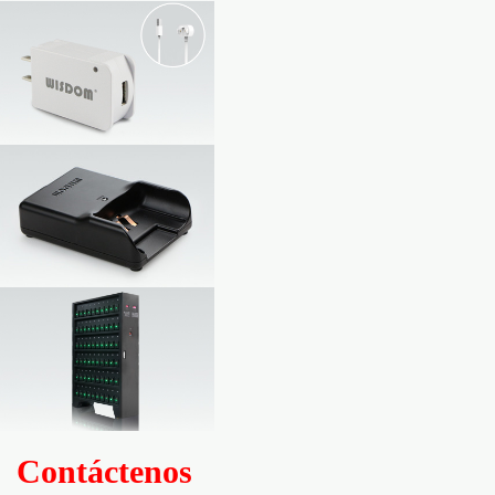
Contáctenos