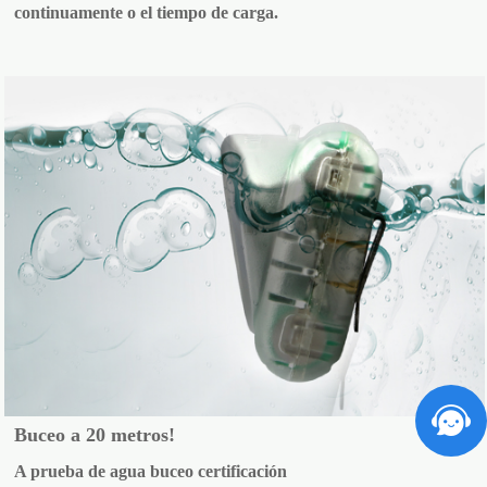
continuamente o el tiempo de carga.
Buceo a 20 metros!
A prueba de agua buceo certificación