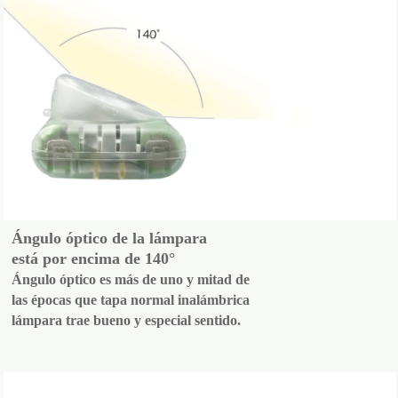
Ángulo óptico de la lámpara
está por encima de 140°
Ángulo óptico es más de uno y mitad de
las épocas que tapa normal inalámbrica
lámpara trae bueno y especial sentido.