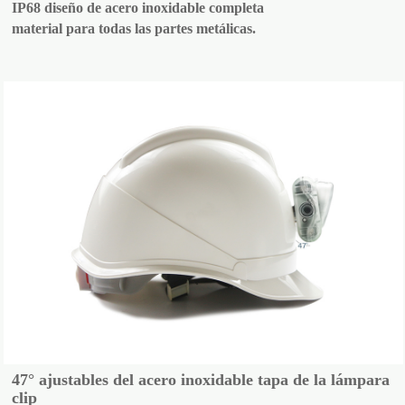
IP68 diseño de acero inoxidable completa
material para todas las partes metálicas.
47° ajustables del acero inoxidable tapa de la lámpara
clip