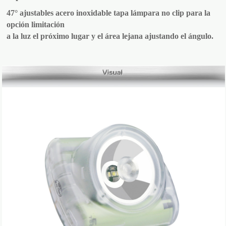
47° ajustables acero inoxidable tapa lámpara no clip para la
opción limitación
a la luz el próximo lugar y el área lejana ajustando el ángulo.