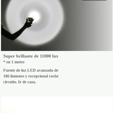
Super brillante de 11000 lux
* en 1 metro
Fuente de luz LED avanzada de
186 lúmenes y excepcional coche
circuito. Ir de caza.