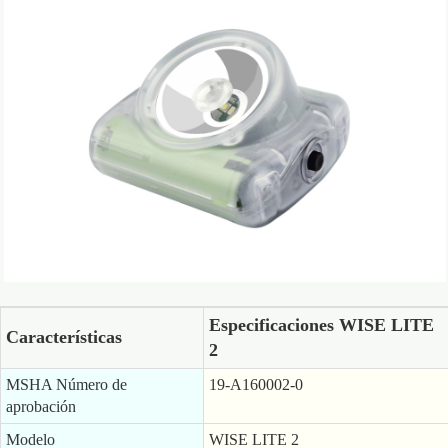
Especificaciones WISE LITE
Características
2
MSHA Número de
19-A160002-0
aprobación
Modelo
WISE LITE 2