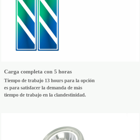
Carga completa con 5 horas
Tiempo de trabajo 13 hours para la opción
es para satisfacer la demanda de más
tiempo de trabajo en la clandestinidad.