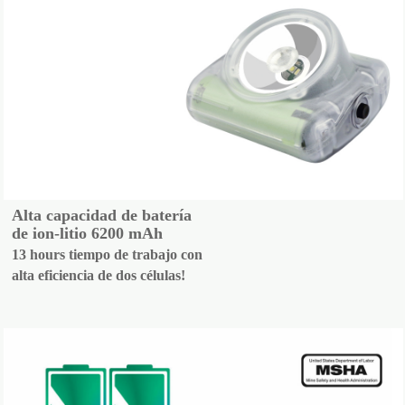
Alta capacidad de batería
de ion-litio 6200 mAh
13 hours tiempo de trabajo con
alta eficiencia de dos células!