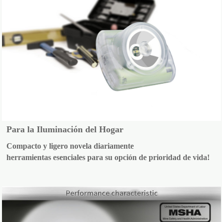
Para la Iluminación del Hogar
Compacto y ligero novela diariamente
herramientas esenciales para su opción de prioridad de vida!