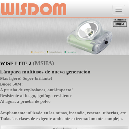
Toggle
naviga
(MSHA)
WISE LITE 2
Lámpara multiusos de nueva generación
Más ligero! Super brillante!
Buceo 50M!
A prueba de explosiones, anti-impacto!
Resistente al fuego, ignífugo resistente
Al agua, a prueba de polvo
Ampliamente utilizado en las minas, incendio, rescate, tuberías, etc.
Todas las clases de exigente ambiente extremadamente complejo.