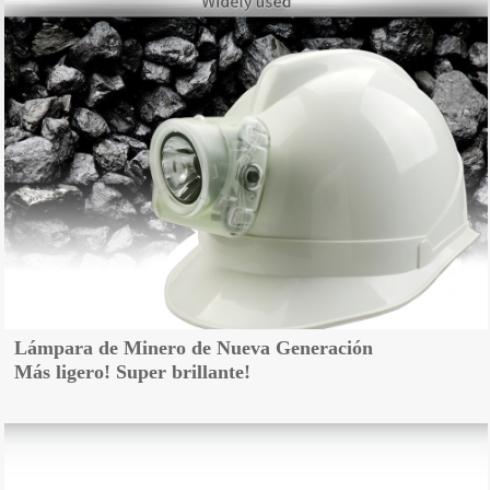
Lámpara de Minero de Nueva Generación
Más ligero! Super brillante!