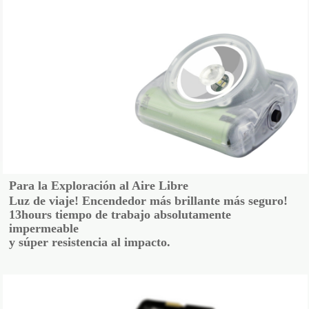
Para la Exploración al Aire Libre
Luz de viaje! Encendedor más brillante más seguro!
13hours tiempo de trabajo absolutamente
impermeable
y súper resistencia al impacto.