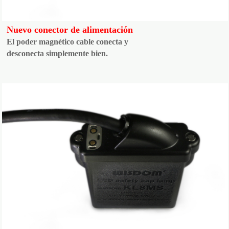
Nuevo conector de alimentación
El poder magnético cable conecta y
desconecta simplemente bien.