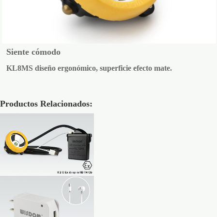
Siente cómodo
KL8MS diseño ergonómico, superficie efecto mate.
Productos Relacionados: