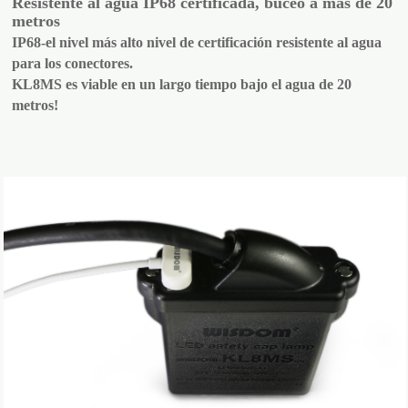
Resistente al agua IP68 certificada, buceo a más de 20
metros
IP68-el nivel más alto nivel de certificación resistente al agua
para los conectores.
KL8MS es viable en un largo tiempo bajo el agua de 20
metros!