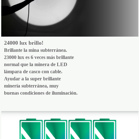
24000 lux brillo!
Brillante la mina subterránea.
23000 lux es 6 veces más brillante
normal que la minera de LED
lámpara de casco con cable.
Ayudar a la super brillante
minería subterránea, muy
buenas condiciones de iluminación.