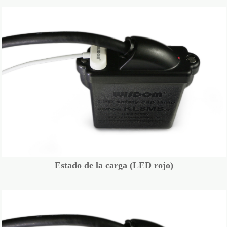
Estado de la carga (LED rojo)