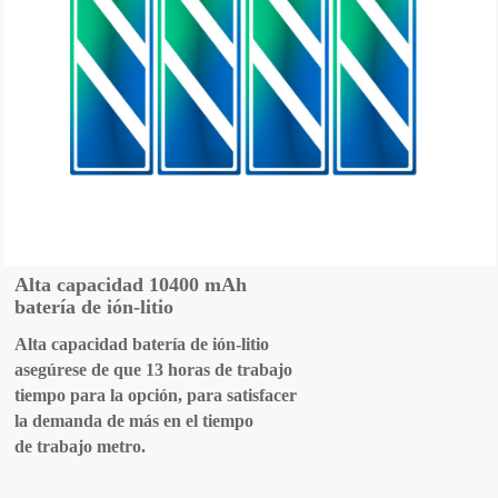
Alta capacidad 10400 mAh
batería de ión-litio
Alta capacidad batería de ión-litio
asegúrese de que 13 horas de trabajo
tiempo para la opción, para satisfacer
la demanda de más en el tiempo
de trabajo metro.