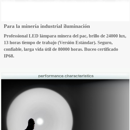
Para la minería industrial iluminación
Professional LED lámpara minera del pac, brillo de 24000 lux,
13 horas tiempo de trabajo (Versión Estándar). Seguro,
confiable, larga vida útil de 80000 horas. Buceo certificado
IP68.