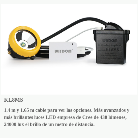
KL8MS
1.4 m y 1.65 m cable para ver las opciones. Más avanzados y
más brillantes luces LED empresa de Cree de 430 lúmenes,
24000 lux el brillo de un metro de distancia.