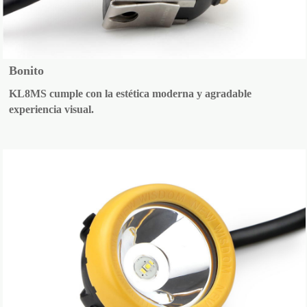
Bonito
KL8MS cumple con la estética moderna y agradable
experiencia visual.