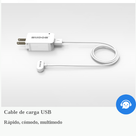
Cable de carga USB
Rápido, cómodo, multimodo