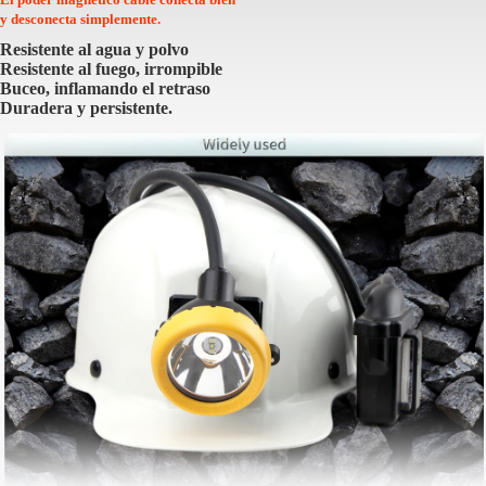
y desconecta simplemente.
Resistente al agua y polvo
Resistente al fuego, irrompible
Buceo, inflamando el retraso
Duradera y persistente.