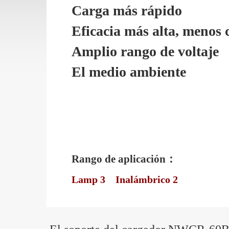
Carga más rápido
Eficacia más alta, menos 
Amplio rango de voltaje
El medio ambiente
Rango de aplicación：
Lamp 3
Inalámbrico 2