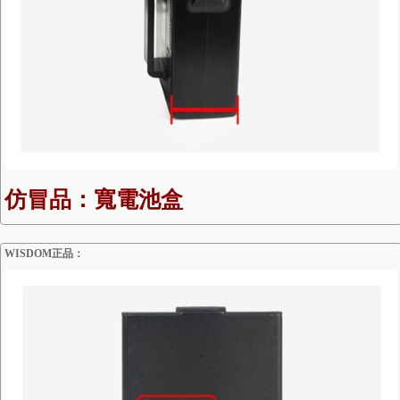
仿冒品：寬電池盒
WISDOM正品：