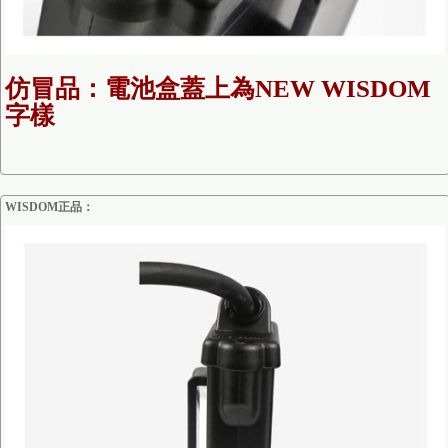
仿冒品：電池盒蓋上為NEW WISDOM
字樣
WISDOM正品：