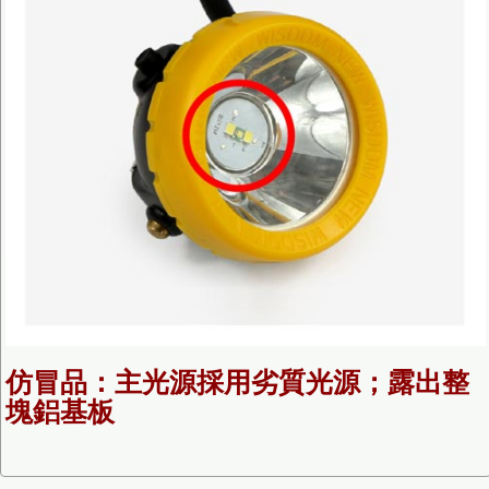
仿冒品：主光源採用劣質光源；露出整
塊鋁基板