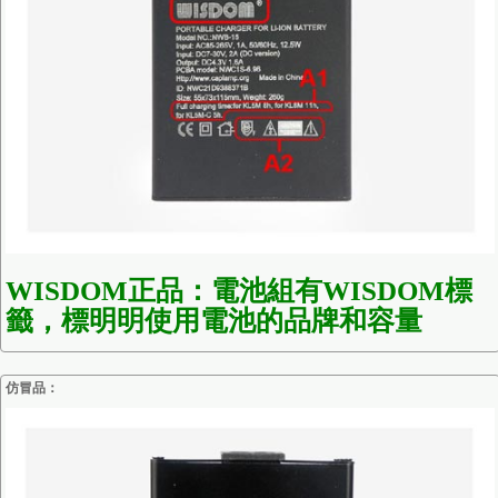
WISDOM正品：電池組有WISDOM標
籤，標明明使用電池的品牌和容量
仿冒品：