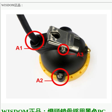
WISDOM正品：
WISDOM正品：燈頭鎖母採用黑色PC