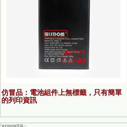
仿冒品：電池組件上無標籤，只有簡單
的列印資訊
WISDOM正品：