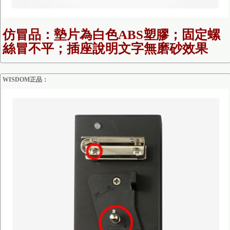
仿冒品：墊片為白色ABS塑膠；固定螺
絲冒不平；插座說明文字無磨砂效果
WISDOM正品：