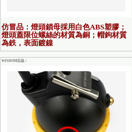
仿冒品：燈頭鎖母採用白色ABS塑膠；
燈頭蓋限位螺絲的材質為銅；帽鉤材質
為鉄，表面鍍鎳
WISDOM正品：