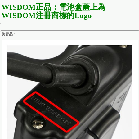
WISDOM正品：電池盒蓋上為
WISDOM注冊商標的Logo
仿冒品：