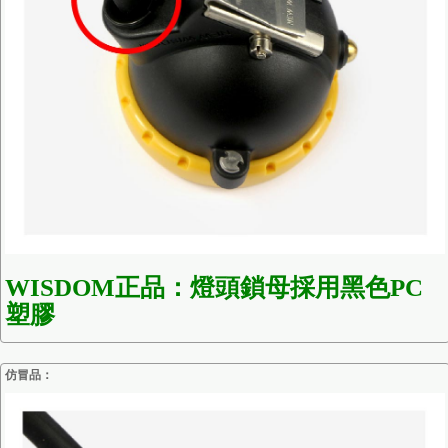
WISDOM正品：燈頭鎖母採用黑色PC
塑膠
仿冒品：