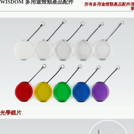
WISDOM 多用途燈類產品配件
所有多用途燈類產品配件
光學鏡片