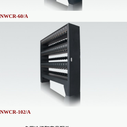
NWCR-60/A
NWCR-102/A