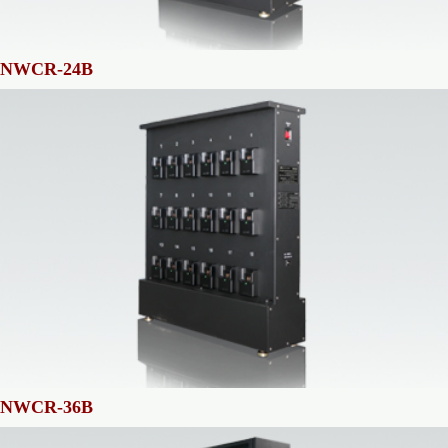
NWCR-24B
NWCR-36B