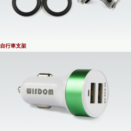
自行車支架