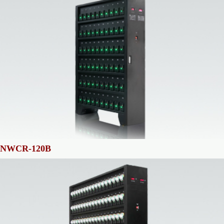
NWCR-120B