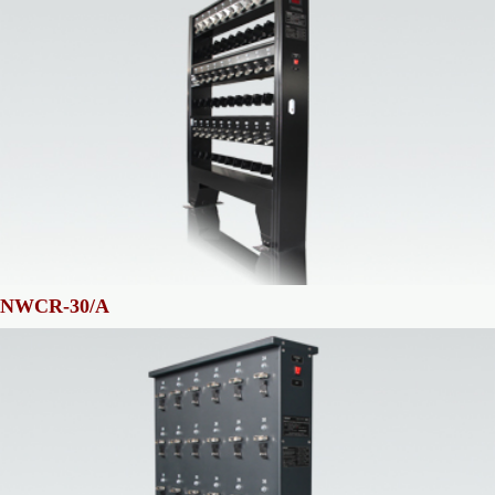
NWCR-30/A