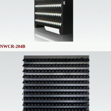
NWCR-204B