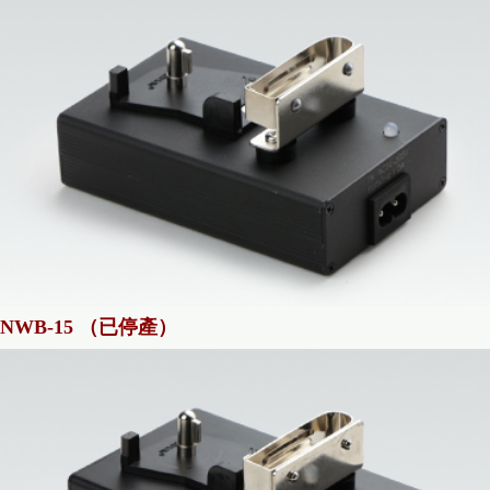
NWB-15 （已停產）