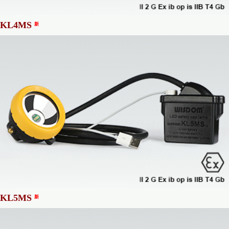
KL4MS
新
KL5MS
新