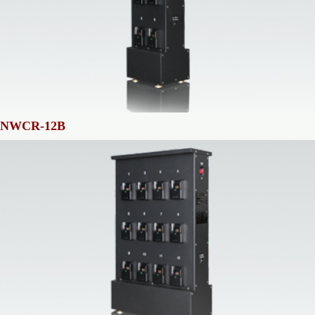
NWCR-12B