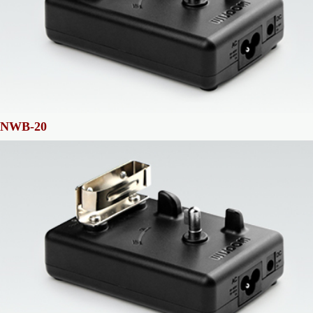
NWB-20