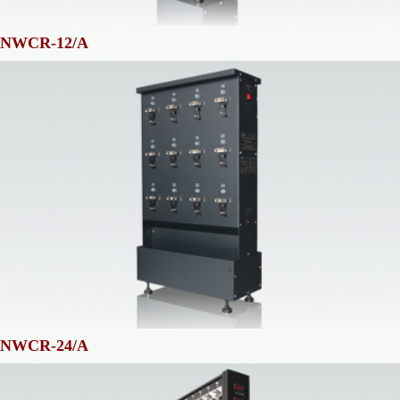
NWCR-12/A
NWCR-24/A