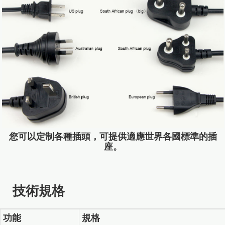
您可以定制各種插頭，可提供適應世界各國標準的插
座。
技術規格
功能
規格