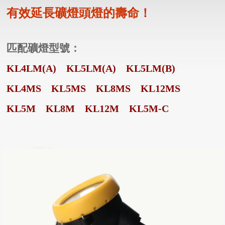
有效延長礦燈頭燈的壽命！
匹配礦燈型號：
KL4LM(A)
KL5LM(A)
KL5LM(B)
KL4MS
KL5MS
KL8MS
KL12MS
KL5M
KL8M
KL12M
KL5M-C