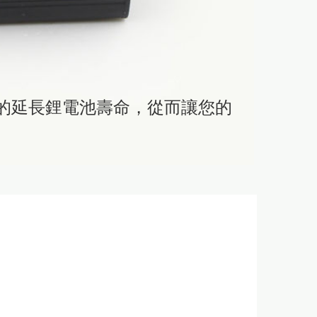
的延長鋰電池壽命，從而讓您的