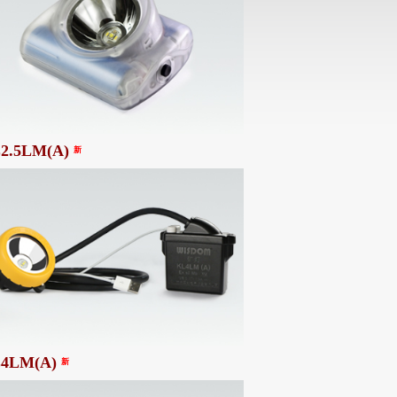
2.5LM(A)
新
4LM(A)
新