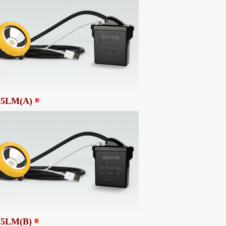
5LM(A)
新
5LM(B)
新