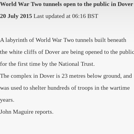
World War Two tunnels open to the public in Dover
20 July 2015
Last updated at 06:16 BST
A labyrinth of World War Two tunnels built beneath
the white cliffs of Dover are being opened to the publi
for the first time by the National Trust.
The complex in Dover is 23 metres below ground, and
was used to shelter hundreds of troops in the wartime
years.
John Maguire reports.