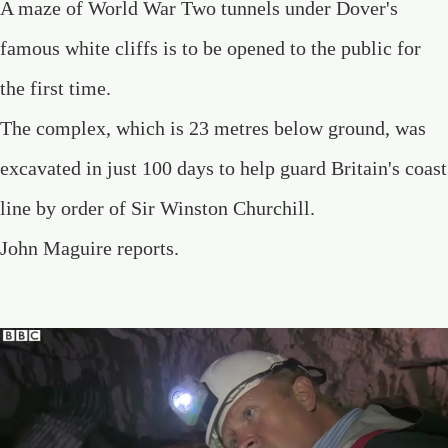
A maze of World War Two tunnels under Dover's
famous white cliffs is to be opened to the public for
the first time.
The complex, which is 23 metres below ground, was
excavated in just 100 days to help guard Britain's coast
line by order of Sir Winston Churchill.
John Maguire reports.