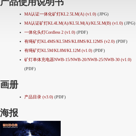
产品使用说明书
MA认证一体化矿灯KL2.5LM(A) (v1.0)
(JPG)
MA认证矿灯KL4LM(A)/KL5LM(A)/KL5LM(B) (v1.0)
(JPG)
一体化头灯Cordless 2 (v1.0)
(PDF)
有绳矿灯KL4MS/KL5MS/KL8MS/KL12MS (v2.0)
(PDF)
有绳矿灯KL5M/KL8M/KL12M (v1.0)
(PDF)
矿灯单体充电器NWB-15/NWB-20/NWB-25/NWB-30 (v1.0)
(PDF)
画册
产品目录 (v3.0)
(PDF)
海报