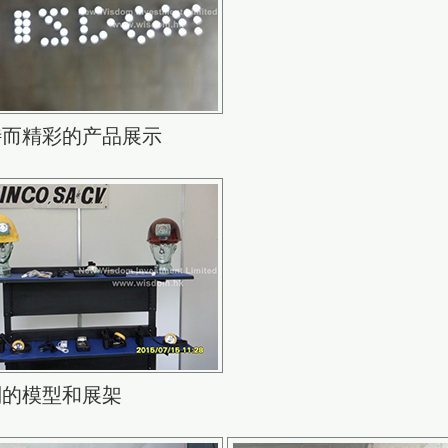
特而精彩的产品展示
别的模型和展架