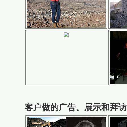
客户做的广告、展示和拜访