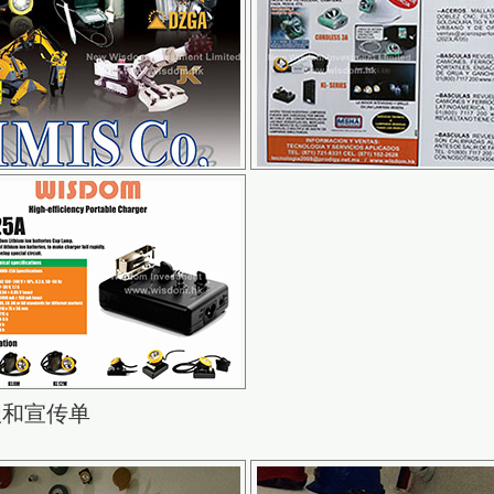
报和宣传单