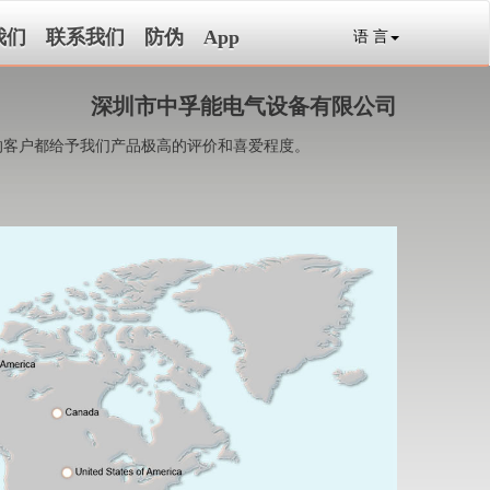
我们
联系我们
防伪
App
语 言
深圳市中孚能电气设备有限公司
的客户都给予我们产品极高的评价和喜爱程度。