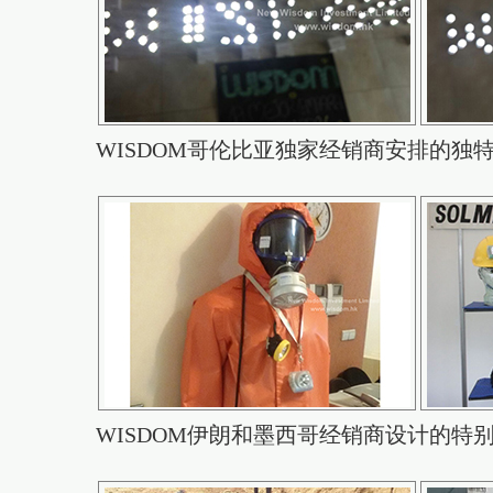
WISDOM哥伦比亚独家经销商安排的独
WISDOM伊朗和墨西哥经销商设计的特