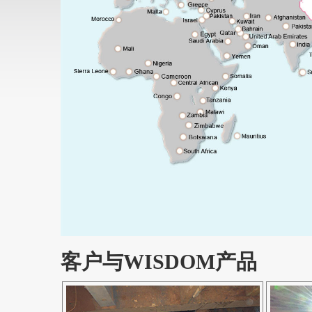
客户与WISDOM产品