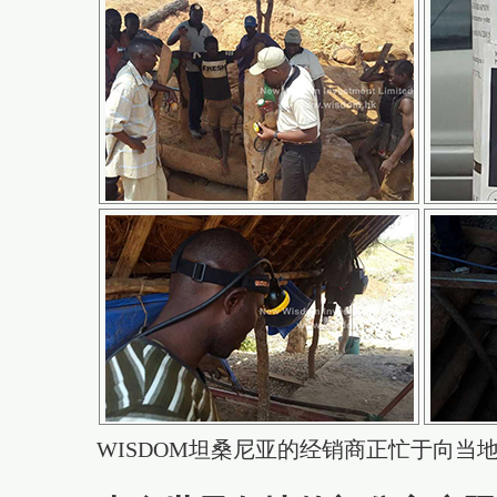
WISDOM坦桑尼亚的经销商正忙于向当地