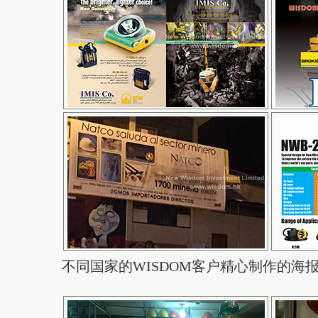
不同国家的WISDOM客户精心制作的海