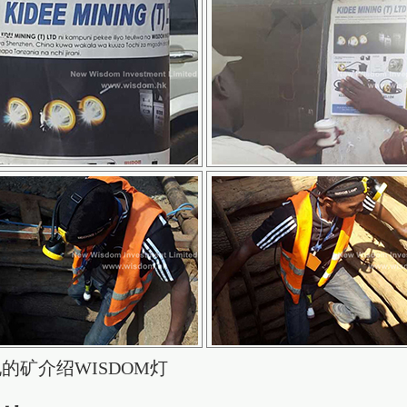
的矿介绍WISDOM灯