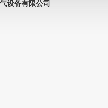
气设备有限公司