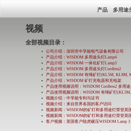
产品
多用途
视频
全部视频目录：
公司介绍：深圳市中孚能电气设备有限公司
产品介绍：WISDOM 多用途头灯Lamp4
产品介绍：WISDOM 一体化矿灯Lamp3
产品介绍：WISDOM 多用途头灯Cordless2
产品介绍：WISDOM 有绳矿灯(KL5M, KL8M, K
产品介绍：WISDOM 矿灯充电器和充电架
产品使用视频说明：WISDOM Cordless2 多用
产品使用视频说明：WISDOM 有绳矿灯(KL5M, KL
视频介绍：中孚能专利与证书
视频介绍：来自世界各国的客户访问
视频新闻：WISDOM的矿灯和多用途灯荣登英国
视频新闻：WISDOM的矿灯和多用途灯荣登英国
客户视频：英国客户陆虎碾压WISDOM Lamp 3