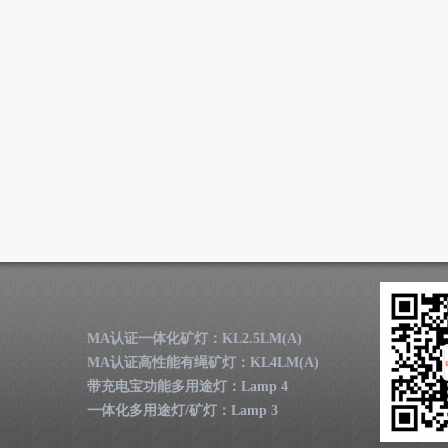
MA认证一体化矿灯：KL2.5LM(A)
MA认证高性能有绳矿灯：KL4LM(A)
带充电宝功能多用途灯：Lamp 4
一体化多用途灯/矿灯：Lamp 3