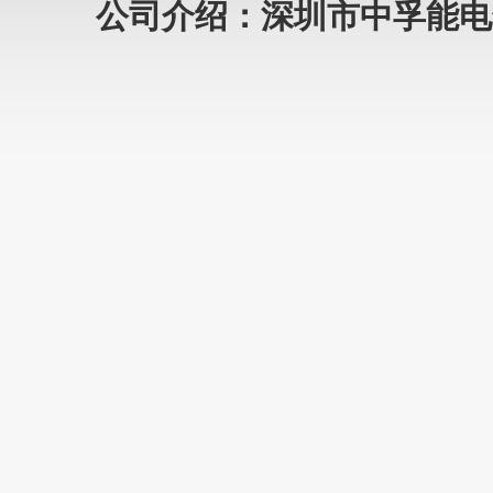
公司介绍：深圳市中孚能电