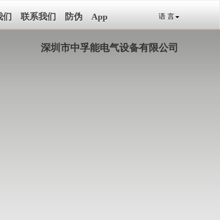
我们
联系我们
防伪
App
语 言
深圳市中孚能电气设备有限公司