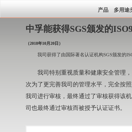
产品
多用途
中孚能获得SGS颁发的ISO9001
（2018年10月20日）
我司获得了由国际著名认证机构SGS颁发的ISO9001
我司特别重视质量和健康安全管理，一
次为了更完善我司的管理水平，完全按照IS
我司进行审核，最终通过了审核获得该机构颁
司也最终通过审核而被授予认证证书。