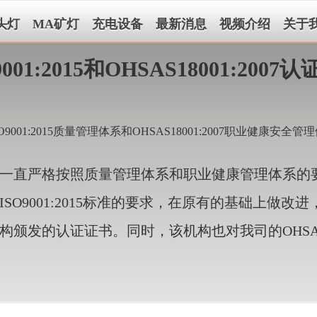
头灯
MA矿灯
充电设备
最新消息
视频介绍
关于
:2015和OHSAS18001:2007认
:2015质量管理体系和OHSAS18001:2007职业健康安全
直严格按照质量管理体系和职业健康管理体系的要
O9001:2015标准的要求，在原有的基础上做改
发的认证证书。同时，该机构也对我司的OHSAS18