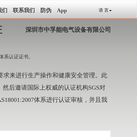
我们
联系我们
防伪
App
语 言
证
深圳市中孚能电气设备有限公司
管理体系认证证书。
求来进行生产操作和健康安全管理。此
进，然后邀请国际上权威的认证机构SGS对
001:2007体系进行认证审核，并且我