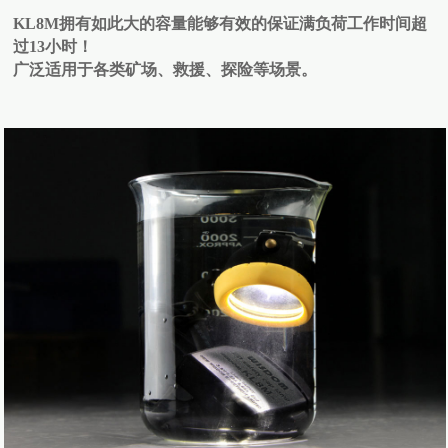
KL8M拥有如此大的容量能够有效的保证满负荷工作时间超
过13小时！
广泛适用于各类矿场、救援、探险等场景。