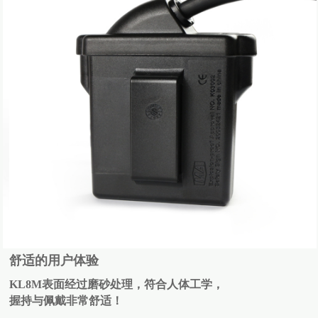
舒适的用户体验
KL8M表面经过磨砂处理，符合人体工学，
握持与佩戴非常舒适！