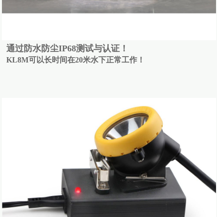
通过防水防尘IP68测试与认证！
KL8M可以长时间在20米水下正常工作！