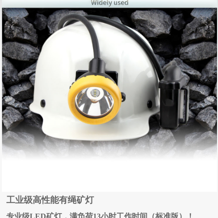
工业级高性能有绳矿灯
专业级LED矿灯，满负荷13小时工作时间（标准版）！