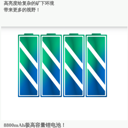
高亮度给复杂的矿下环境
带来更多的视野！
8800mAh极高容量锂电池！