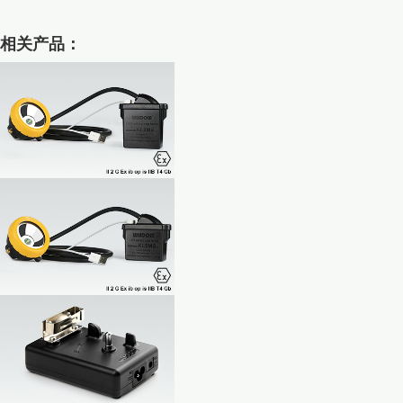
相关产品：