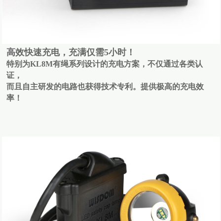
高效快速充电，充满仅需5小时！
特别为KL8M有绳系列设计的充电方案，不仅通过各类认
证，
而且自主研发的电路也获得技术专利。提供极高的充电效
率！