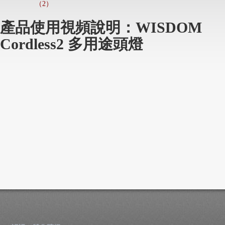
（2）
產品使用視頻說明：WISDOM
Cordless2 多用途頭燈