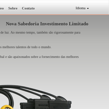
deo
Sobre
Contato
Idioma
Nova Sabedoria Investimento Limitado
a de luz. Ao mesmo tempo, também são rigorosamente para
 melhores talentos de todo o mundo.
bal e são apaixonados sobre a fornecimento das melhores