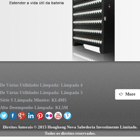
De Várias Utilidades Lâmpada: Lâmpada 4
De Várias Utilidades Lâmpada: Lâmpada 3
More
Série S Lâmpada Mineiro: KL4MS
Alto Desempenho Lâmpada: KL5M
Direitos Autorais © 2015 Hongkong Nova Sabedoria Investimento Limitado.
Todos os direitos reservados.