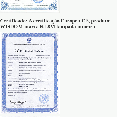
Certificado: A certificação Europeu CE, produto:
WISDOM marca KL8M lâmpada mineiro