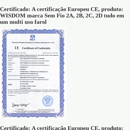
Certificado: A certificação Europeu CE, produto:
WISDOM marca Sem Fio 2A, 2B, 2C, 2D tudo em
um multi uso farol
Certificado: A certificação Europeu CE, produto: