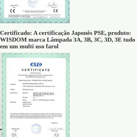
Certificado: A certificação Japonês PSE, produto:
WISDOM marca Lâmpada 3A, 3B, 3C, 3D, 3E tudo
em um multi uso farol