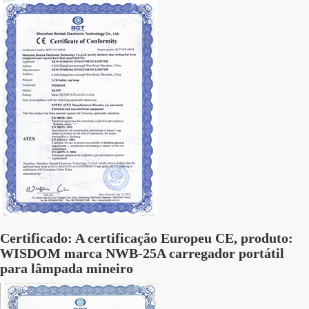
Certificado: A certificação Europeu CE, produto:
WISDOM marca NWB-25A carregador portátil
para lâmpada mineiro