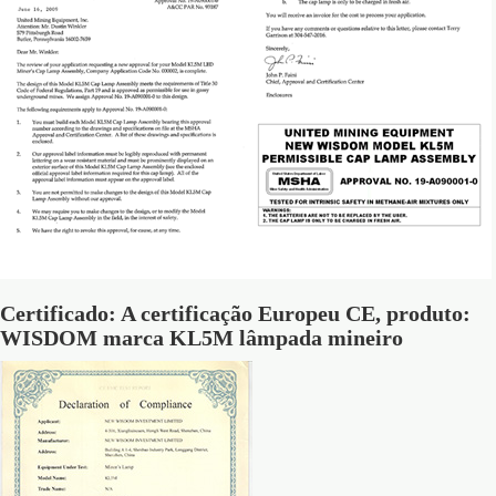
Certificado: A certificação Europeu CE, produto:
WISDOM marca KL5M lâmpada mineiro