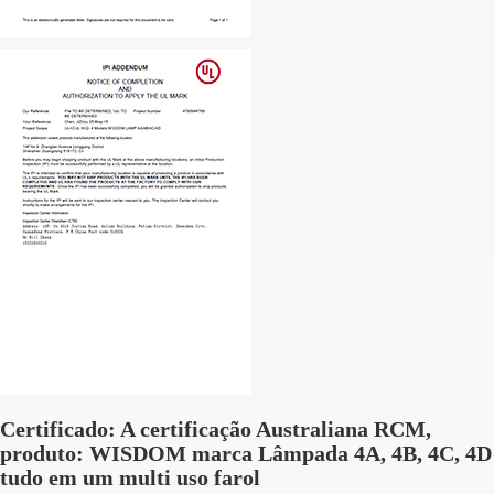
Certificado: A certificação Australiana RCM,
produto: WISDOM marca Lâmpada 4A, 4B, 4C, 4D
tudo em um multi uso farol