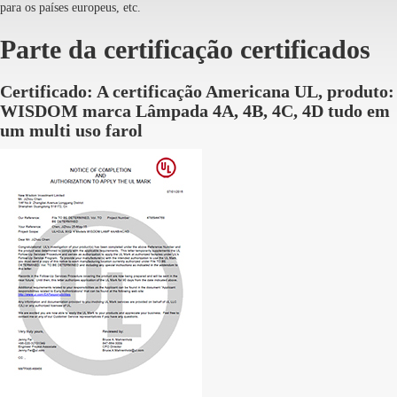
para os países europeus, etc.
Parte da certificação certificados
Certificado: A certificação Americana UL, produto:
WISDOM marca Lâmpada 4A, 4B, 4C, 4D tudo em
um multi uso farol