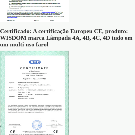
Certificado: A certificação Europeu CE, produto:
WISDOM marca Lâmpada 4A, 4B, 4C, 4D tudo em
um multi uso farol