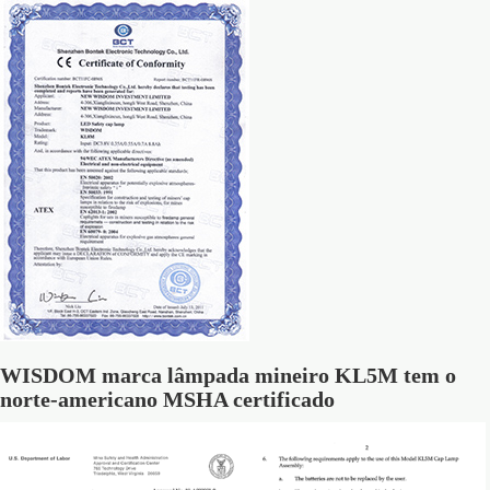
WISDOM marca lâmpada mineiro KL5M tem o
norte-americano MSHA certificado