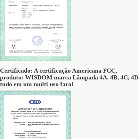
Certificado: A certificação Americana FCC,
produto: WISDOM marca Lâmpada 4A, 4B, 4C, 4D
tudo em um multi uso farol