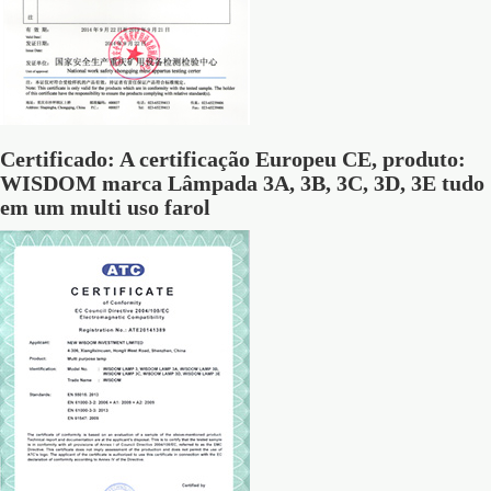
Certificado: A certificação Europeu CE, produto:
WISDOM marca Lâmpada 3A, 3B, 3C, 3D, 3E tudo
em um multi uso farol