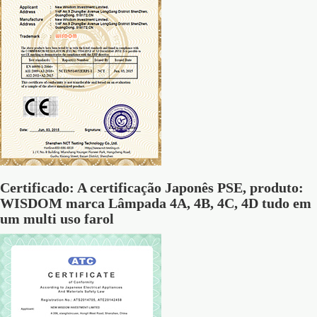
Certificado: A certificação Japonês PSE, produto:
WISDOM marca Lâmpada 4A, 4B, 4C, 4D tudo em
um multi uso farol