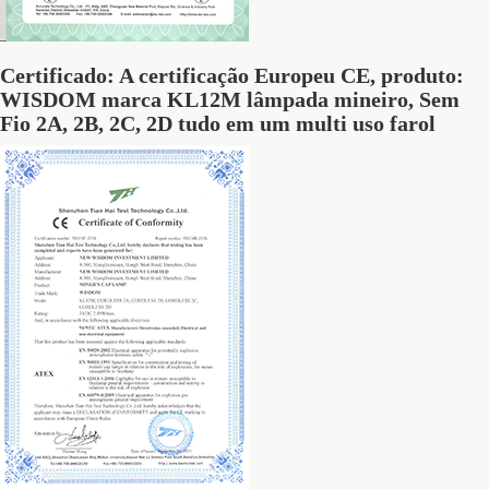
Certificado: A certificação Europeu CE, produto:
WISDOM marca KL12M lâmpada mineiro, Sem
Fio 2A, 2B, 2C, 2D tudo em um multi uso farol