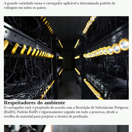
A grande variedade torna o carregador aplicável a determinado padrão de
voltagem em todos os países.
Respeitadores do ambiente
O carregador rack é projetado de acordo com a Restrição de Substâncias Perigosas
(RoHS). Padrão RoHS é rigorosamente seguido em todo o processo, desde a
escolha do material para projetar a técnica de produção.