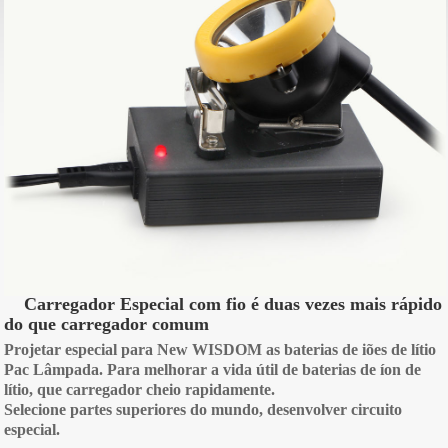
Carregador Especial com fio é duas vezes mais rápido
do que carregador comum
Projetar especial para New WISDOM as baterias de iões de lítio
Pac Lâmpada. Para melhorar a vida útil de baterias de íon de
lítio, que carregador cheio rapidamente.
Selecione partes superiores do mundo, desenvolver circuito
especial.