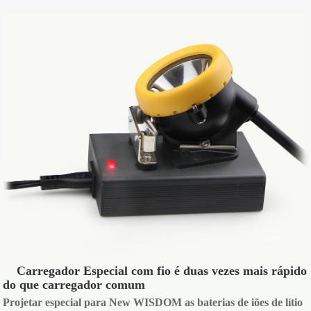
Carregador Especial com fio é duas vezes mais rápido
do que carregador comum
Projetar especial para New WISDOM as baterias de iões de lítio