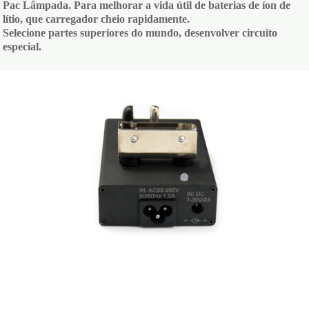
Pac Lâmpada. Para melhorar a vida útil de baterias de íon de
lítio, que carregador cheio rapidamente.
Selecione partes superiores do mundo, desenvolver circuito
especial.