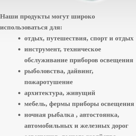
Наши продукты могут широко
использоваться для:
отдых, путешествия, спорт и отдых
инструмент, техническое
обслуживание приборов освещения
рыболовства, дайвинг,
пожаротушение
архитектура, живущий
мебель, фермы приборы освещения
ночная рыбалка , автостоянка,
автомобильных и железных дорог