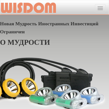
Toggle
naviga
Новая Мудрость Иностранных Инвестиций
Ограничен
О МУДРОСТИ