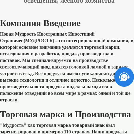
освещения, лесного хозяйства
Компания Введение
Новая Мудрость Иностранных Инвестиций
Ограничен(МУДРОСТЬ) - это интегрированный компания, в
которой основное внимание уделяется торговой марки,
исследования и разработки, продаж, производства и
поставок. Мы специализируемся на производстве
светоизлучающий диод шахтер головкой лампой и зарядка
устройств и т.д. Все продукты имеют уникальный дизайн,
высокие технологии и отличное качество. Несколько
производительности продукта индексы находятся в
положение отведений во всем мире в рамках одной и той же
отрасли.
Торговая марка и Производства
"Мудрость" как торговая марка товарный знак был
зарегистрирован в примерно 110 странах. Наши продукты