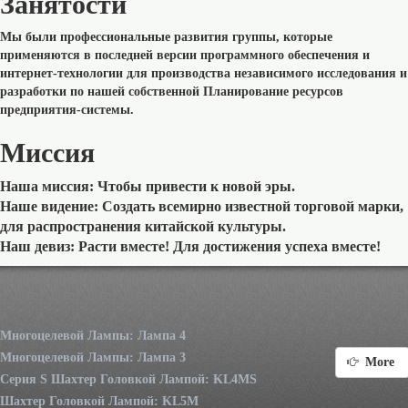
Занятости
Мы были профессиональные развития группы, которые
применяются в последней версии программного обеспечения и
интернет-технологии для производства независимого исследования и
разработки по нашей собственной Планирование ресурсов
предприятия-системы.
Миссия
Наша миссия: Чтобы привести к новой эры.
Наше видение: Создать всемирно известной торговой марки,
для распространения китайской культуры.
Наш девиз: Расти вместе! Для достижения успеха вместе!
Многоцелевой Лампы: Лампа 4
Многоцелевой Лампы: Лампа 3
More
Серия S Шахтер Головкой Лампой: KL4MS
Шахтер Головкой Лампой: KL5M