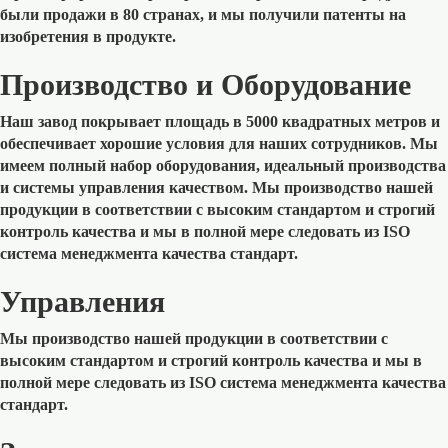
были продажи в 80 странах, и мы получили патенты на
изобретения в продукте.
Производство и Оборудование
Наш завод покрывает площадь в 5000 квадратных метров и
обеспечивает хорошие условия для наших сотрудников. Мы
имеем полный набор оборудования, идеальный производства
и системы управления качеством. Мы производство нашей
продукции в соответствии с высоким стандартом и строгий
контроль качества и мы в полной мере следовать из ISO
система менеджмента качества стандарт.
Управления
Мы производство нашей продукции в соответствии с
высоким стандартом и строгий контроль качества и мы в
полной мере следовать из ISO система менеджмента качества
стандарт.