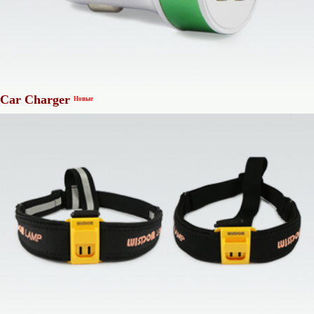
Car Charger
Новые