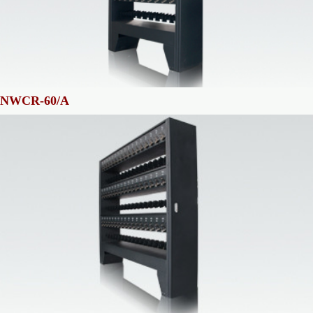
NWCR-60/A