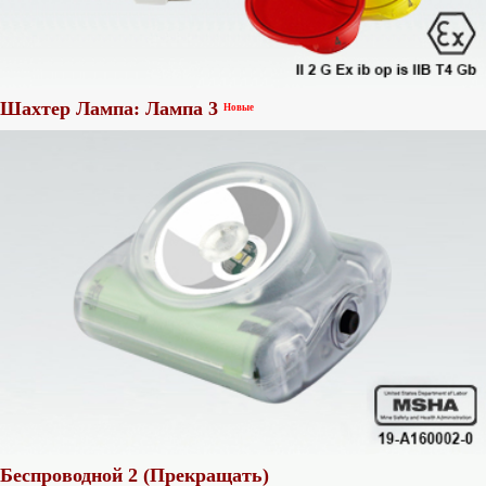
Шахтер Лампа: Лампа 3
Новые
Беспроводной 2 (Прекращать)