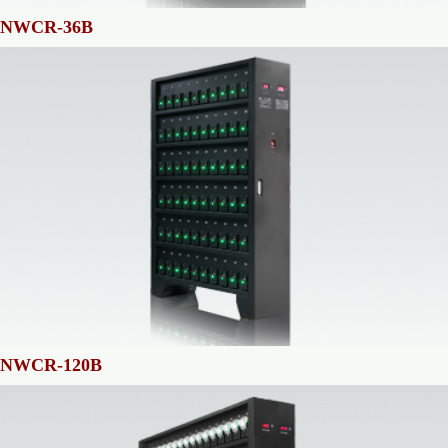
NWCR-36B
NWCR-120B