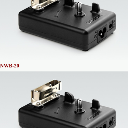
NWB-20