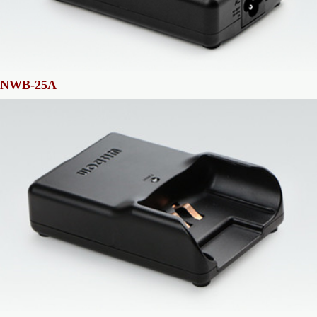
NWB-25A