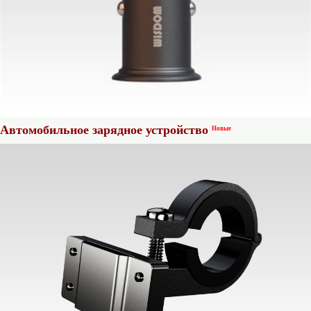
Автомобильное зарядное устройство
Новые