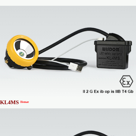
KL4MS
Новые