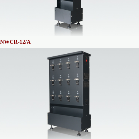
NWCR-12/A