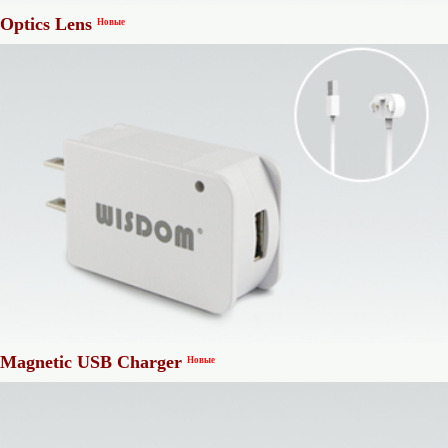
Optics Lens
Новые
Magnetic USB Charger
Новые