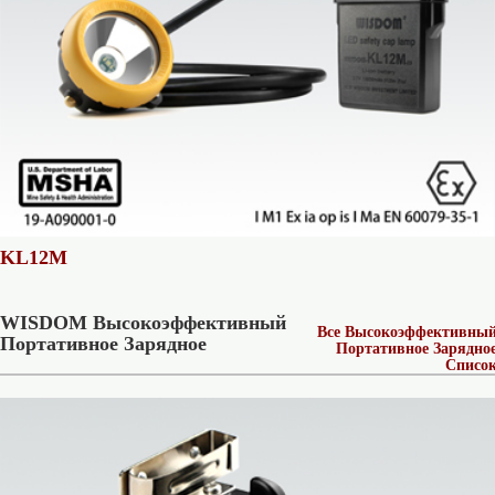
KL12M
WISDOM Высокоэффективный
Все Высокоэффективны
Портативное Зарядное
Портативное Зарядно
Списо