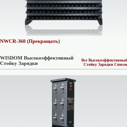
NWCR-360 (Прекращать)
WISDOM Высокоэффективный
Все Высокоэффективны
Стойку Зарядки
Стойку Зарядки Списо