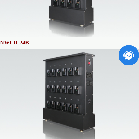
NWCR-24B