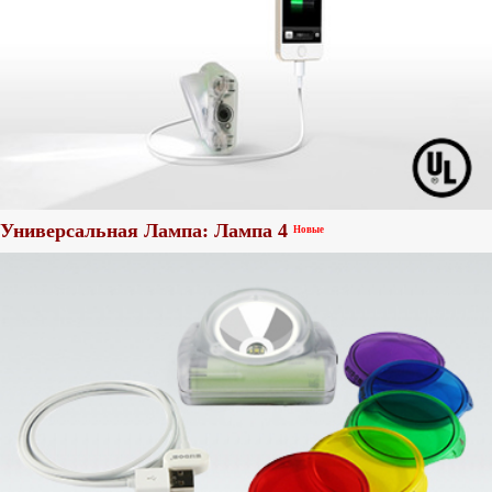
Универсальная Лампа: Лампа 4
Новые