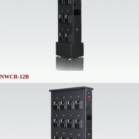
NWCR-12B