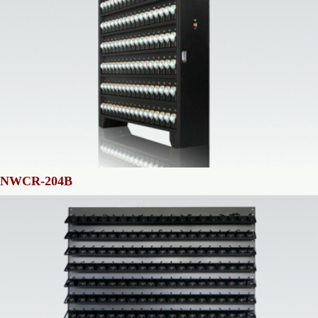
NWCR-204B