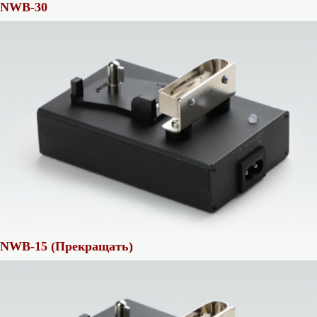
NWB-30
NWB-15 (Прекращать)