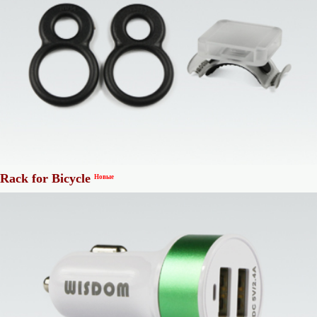
Rack for Bicycle
Новые