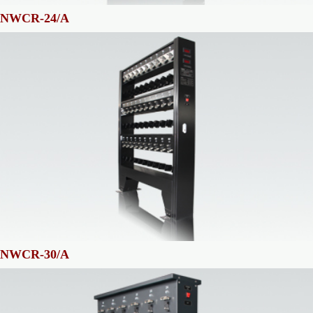
NWCR-24/A
NWCR-30/A