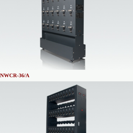
NWCR-36/A