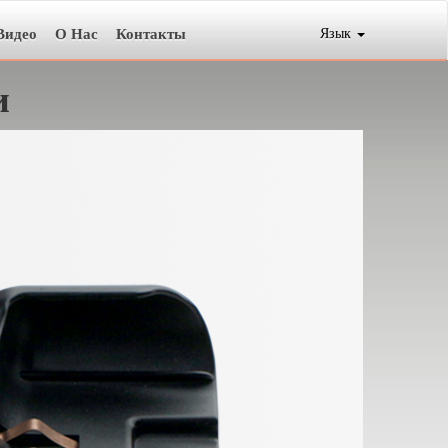
Видео
О Нас
Контакты
Язык
и