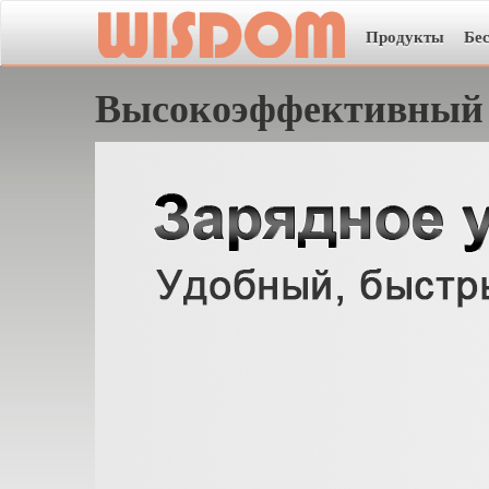
Продукты
Бе
Высокоэффективный 