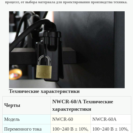
процессе, от выбора материала для проектирования производства техника.
Технические характеристики
NWCR-60/A Технические
Черты
характеристики
Модель
NWCR-60
NWCR-60A
Переменного тока
100~240 В ± 10%,
100~240 В ± 10%,