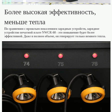
Более высокая эффективность,
меньше тепла
По сравнению с прошлым поколениям зарядных устройств, зарядное
устройство печатной плате NWCR-60 - это повышение будет более
эффективной. Даже в полном объеме, он генерирует только немного тепла.