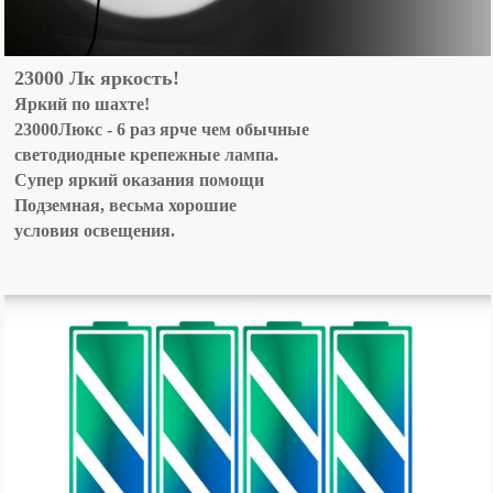
23000 Лк яркость!
Яркий по шахте!
23000Люкс - 6 раз ярче чем обычные
светодиодные крепежные лампа.
Супер яркий оказания помощи
Подземная, весьма хорошие
условия освещения.