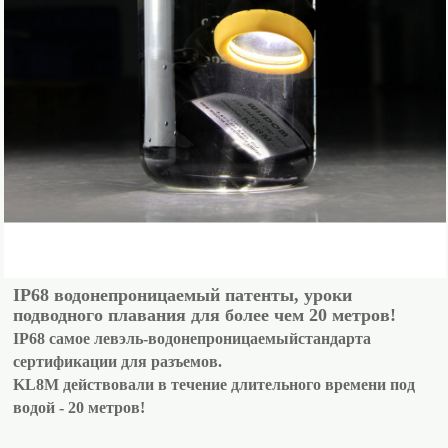
IP68 водонепроницаемый патенты, уроки
подводного плавания для более чем 20 метров!
IP68 самое левэль-водонепроницаемыйстандарта
сертификации для разъемов.
KL8M действовали в течение длительного времени под
водой - 20 метров!