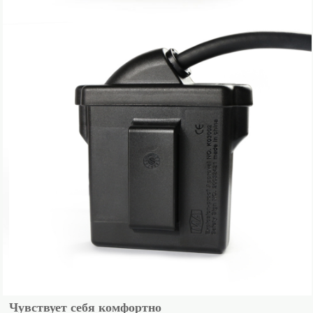
Чувствует себя комфортно