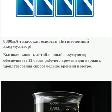
8800мАч высокая емкость Литий-ионный
аккумулятор!
Высокая емкость литий-ионный аккумулятор
обеспечивает 13 часов рабочего времени для вариант,
удовлетворения спроса больше времени в метро.