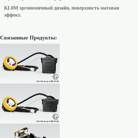
KL8M эргономичный дизайн, поверхность матовая
эффект.
Связанные Продукты: