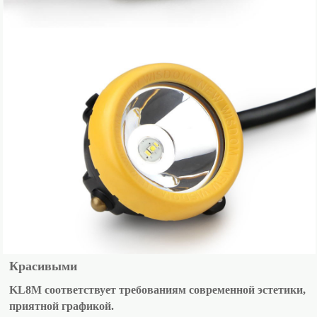
Красивыми
KL8M соответствует требованиям современной эстетики,
приятной графикой.