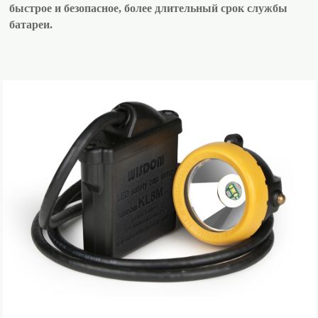
быстрое и безопасное, более длительный срок службы
батареи.