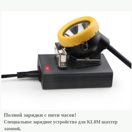
Полной зарядки с пяти часов!
Специальное зарядное устройство для KL8M шахтер
лампой,