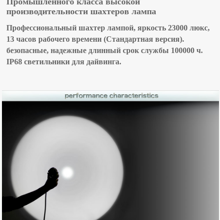
Промышленного класса высокой
производительности шахтеров лампа
Профессиональный шахтер лампой, яркость 23000 люкс,
13 часов рабочего времени (Стандартная версия).
безопасные, надежные длинный срок службы 100000 ч.
IP68 светильники для дайвинга.